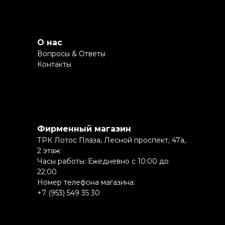
О нас
Вопросы & Ответы
Контакты
Фирменный магазин
ТРК Лотос Плаза, Лесной проспект, 47a,
2 этаж
Часы работы: Ежедневно с 10:00 до
22:00
Номер телефона магазина:
+7 (953) 549 35 30